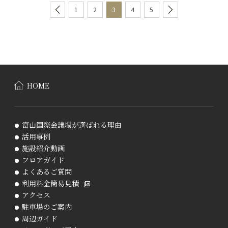
1
2
3
4
5
HOME
富山国際会議場が選ばれる理由
活用事例
施設紹介動画
フロアガイド
よくあるご質問
利用料金簡易見積
アクセス
駐車場のご案内
周辺ガイド