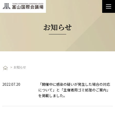
お知らせ
お知らせ
2022.07.20
「開催中に感染の疑いが発生した場合の対応
について」と「主催者用ゴミ処理のご案内」
を掲載しました。