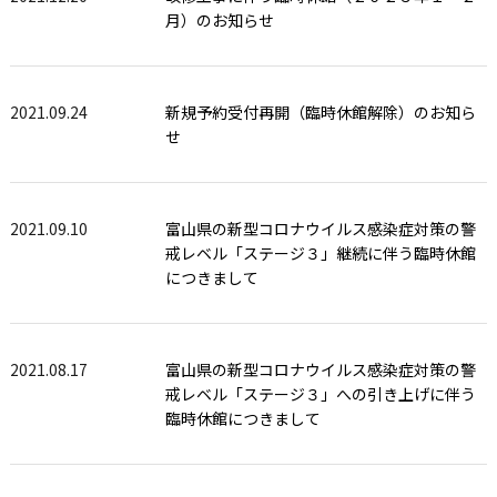
月）のお知らせ
2021.09.24
新規予約受付再開（臨時休館解除）のお知ら
せ
2021.09.10
富山県の新型コロナウイルス感染症対策の警
戒レベル「ステージ３」継続に伴う臨時休館
につきまして
2021.08.17
富山県の新型コロナウイルス感染症対策の警
戒レベル「ステージ３」への引き上げに伴う
臨時休館につきまして