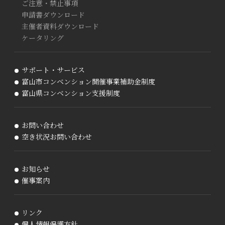
ご注意・禁止事項
申請書ダウンロード
主催者資料ダウンロード
ケータリング
サポート・サービス
富山市コンベンション開催事業補助金制度
富山県コンベンション支援制度
お問い合わせ
空き状況お問い合わせ
お知らせ
催事案内
リンク
個人情報保護方針