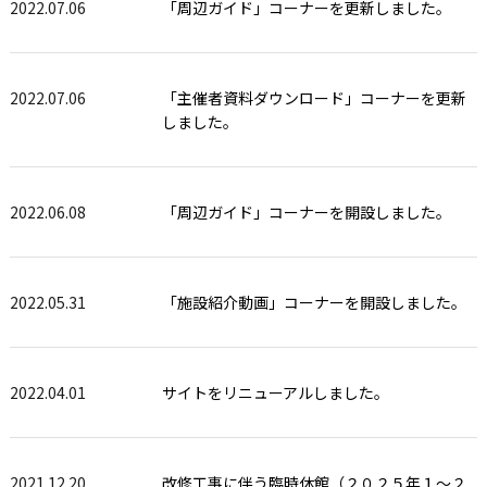
2022.07.06
「周辺ガイド」コーナーを更新しました。
2022.07.06
「主催者資料ダウンロード」コーナーを更新
しました。
2022.06.08
「周辺ガイド」コーナーを開設しました。
2022.05.31
「施設紹介動画」コーナーを開設しました。
2022.04.01
サイトをリニューアルしました。
2021.12.20
改修工事に伴う臨時休館（２０２５年１～２