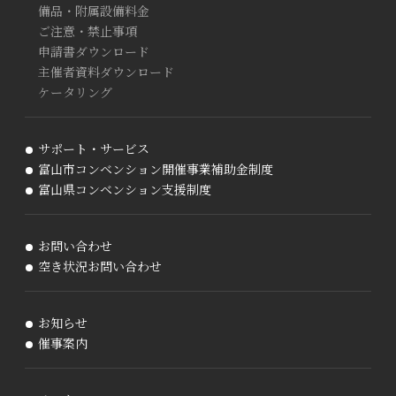
備品・附属設備料金
ご注意・禁止事項
申請書ダウンロード
主催者資料ダウンロード
ケータリング
サポート・サービス
富山市コンベンション開催事業補助金制度
富山県コンベンション支援制度
お問い合わせ
空き状況お問い合わせ
お知らせ
催事案内