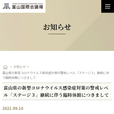
お知らせ
お知らせ
富山県の新型コロナウイルス感染症対策の警戒レベル「ステージ３」継続に伴
う臨時休館につきまして
富山県の新型コロナウイルス感染症対策の警戒レベ
ル「ステージ３」継続に伴う臨時休館につきまして
2021.09.10