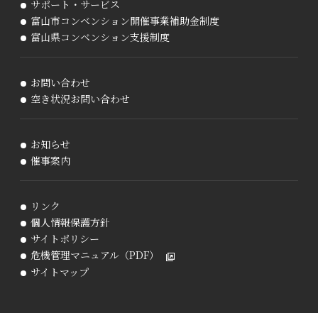
サポート・サービス
富山市コンベンション開催事業補助金制度
富山県コンベンション支援制度
お問い合わせ
空き状況お問い合わせ
お知らせ
催事案内
リンク
個人情報保護方針
サイトポリシー
危機管理マニュアル（PDF）
サイトマップ