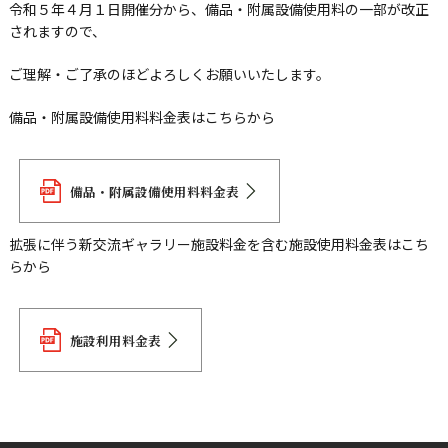
令和５年４月１日開催分から、備品・附属設備使用料の一部が改正
されますので、
ご理解・ご了承のほどよろしくお願いいたします。
備品・附属設備使用料料金表はこちらから
備品・附属設備使用料料金表
拡張に伴う新交流ギャラリー施設料金を含む施設使用料金表はこち
らから
施設利用料金表