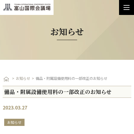
お知らせ
お知らせ
備品・附属設備使用料の一部改正のお知らせ
備品・附属設備使用料の一部改正のお知らせ
2023.03.27
お知らせ