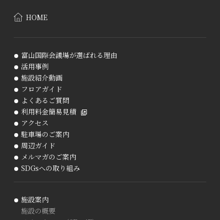
HOME
富山国際会議場が選ばれる理由
活用事例
施設紹介動画
フロアガイド
よくあるご質問
利用料金簡易見積
アクセス
駐車場のご案内
周辺ガイド
メルマガのご案内
SDGsへの取り組み
施設案内
施設の概要